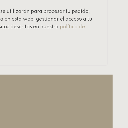
se utilizarán para procesar tu pedido,
a en esta web, gestionar el acceso a tu
itos descritos en nuestra
política de