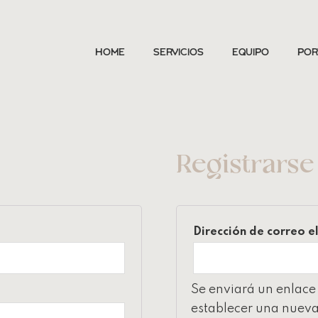
Home
Servicios
Equipo
Por
Registrarse
Dirección de correo e
Se enviará un enlace 
establecer una nueva