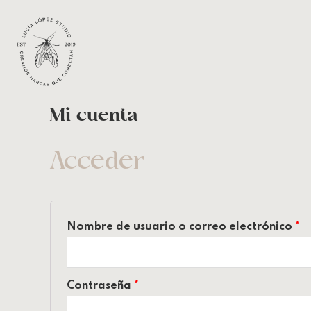
Mi cuenta
Acceder
Nombre de usuario o correo electrónico
*
Contraseña
*