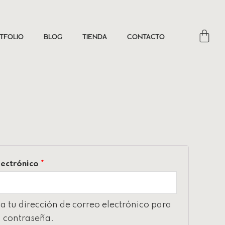
tfolio
Blog
Tienda
Contacto
lectrónico
*
a tu dirección de correo electrónico para
 contraseña.