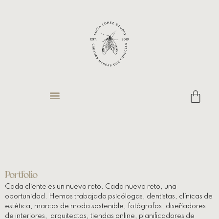
Portfolio
Cada cliente es un nuevo reto. Cada nuevo reto, una
oportunidad. Hemos trabajado psicólogas, dentistas, clínicas de
estética, marcas de moda sostenible, fotógrafos, diseñadores
de interiores, arquitectos, tiendas online, planificadores de