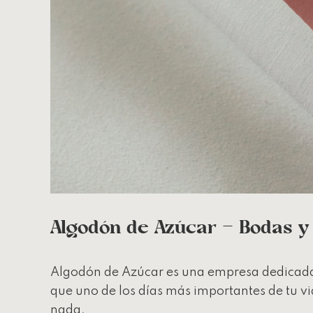
Algodón de Azúcar – Bodas y
Algodón de Azúcar es una empresa dedicada 
que uno de los días más importantes de tu vi
nada.