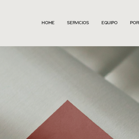
Home
Servicios
Equipo
Por