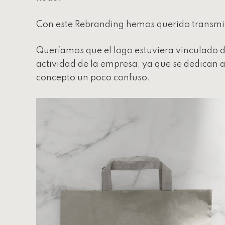
Con este Rebranding hemos querido transmiti
Queríamos que el logo estuviera vinculado d
actividad de la empresa, ya que se dedican a
concepto un poco confuso.