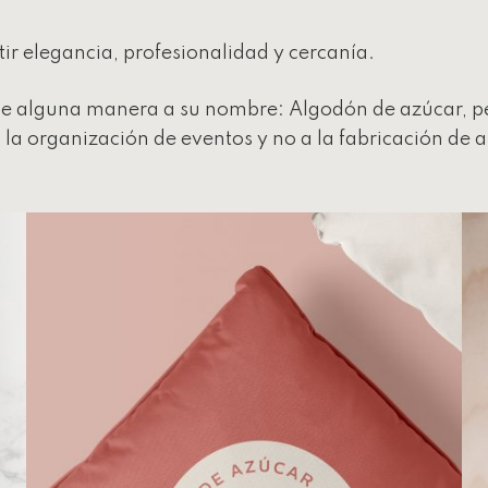
r elegancia, profesionalidad y cercanía.
e alguna manera a su nombre: Algodón de azúcar, per
 la organización de eventos y no a la fabricación de a