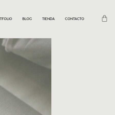
tfolio
Blog
Tienda
Contacto