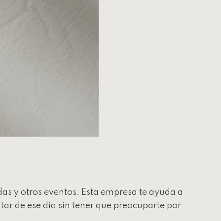
as y otros eventos. Esta empresa te ayuda a
tar de ese día sin tener que preocuparte por