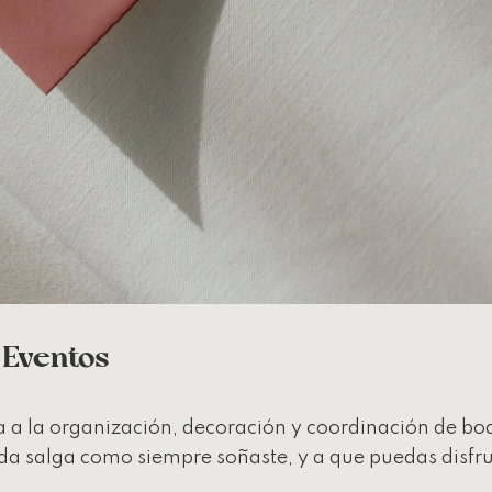
 Eventos
a la organización, decoración y coordinación de bod
da salga como siempre soñaste, y a que puedas disfru