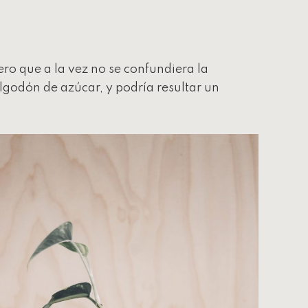
o que a la vez no se confundiera la
lgodón de azúcar, y podría resultar un