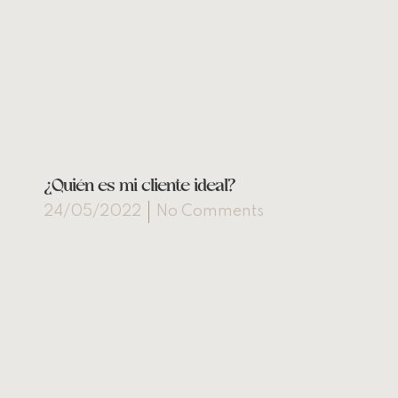
¿Quién es mi cliente ideal?
24/05/2022
No Comments