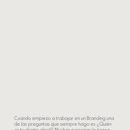
Cuando empiezo a trabajar en un Branding una
de las preguntas que siempre hago es ¿Quién