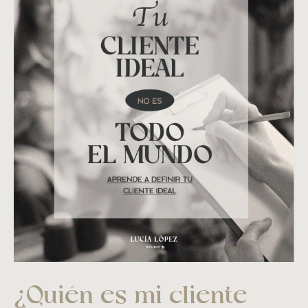
¿Quién es mi cliente