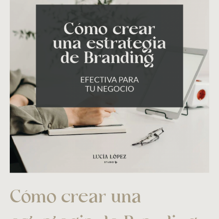
Cómo crear una