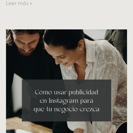
Leer más »