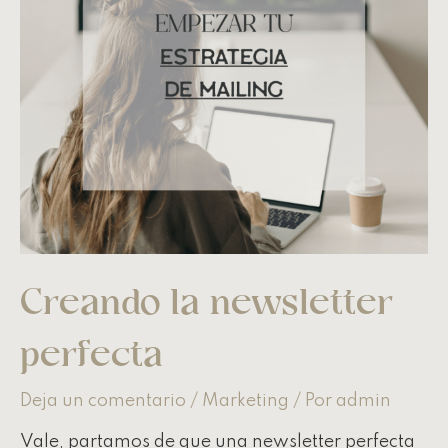
Creando la newsletter
perfecta
Deja un comentario
/
Marketing
/ Por
admin
Vale, partamos de que una newsletter perfecta