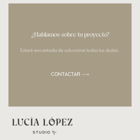
¿Hablamos sobre tu proyecto?
Estaré encantada de solucionar todas tus dudas.
CONTACTAR ⟶