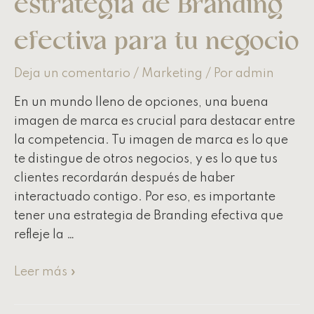
estrategia de Branding
efectiva para tu negocio
Deja un comentario
/
Marketing
/ Por
admin
En un mundo lleno de opciones, una buena
imagen de marca es crucial para destacar entre
la competencia. Tu imagen de marca es lo que
te distingue de otros negocios, y es lo que tus
clientes recordarán después de haber
interactuado contigo. Por eso, es importante
tener una estrategia de Branding efectiva que
refleje la …
Leer más »