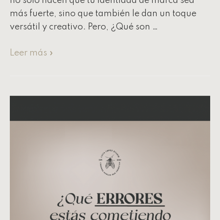
no solo hacen que tu identidad de marca sea
más fuerte, sino que también le dan un toque
versátil y creativo. Pero, ¿Qué son …
Leer más »