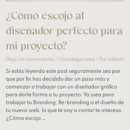
¿Cómo escojo al
diseñador perfecto para
mi proyecto?
Deja un comentario
/
Uncategorized
/ Por
admin
Si estás leyendo este post seguramente sea por
que por fin has decidido dar un paso más y
comenzar a trabajar con un diseñador gráfico
para darle forma a tu proyecto. Ya ssea para
trabajar tu Branding, Re-branding o el diseño de
tu nueva web, lo que te voy a contar te interesa.
¿Cómo escojo …