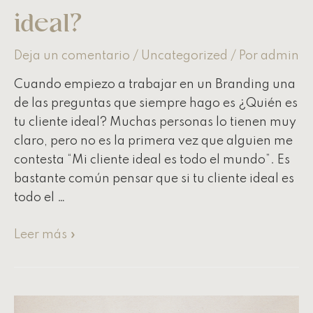
ideal?
Deja un comentario
/
Uncategorized
/ Por
admin
Cuando empiezo a trabajar en un Branding una
de las preguntas que siempre hago es ¿Quién es
tu cliente ideal? Muchas personas lo tienen muy
claro, pero no es la primera vez que alguien me
contesta “Mi cliente ideal es todo el mundo”. Es
bastante común pensar que si tu cliente ideal es
todo el …
Leer más »