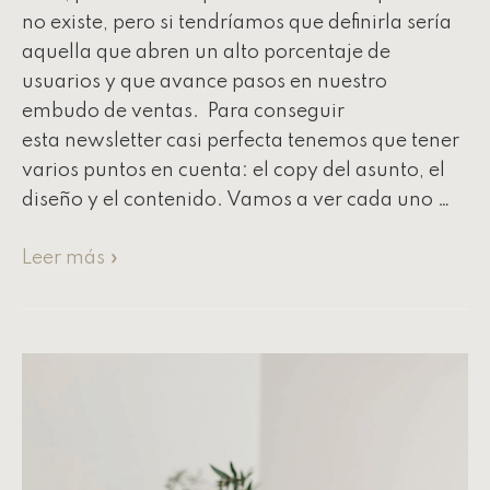
no existe, pero si tendríamos que definirla sería
aquella que abren un alto porcentaje de
usuarios y que avance pasos en nuestro
embudo de ventas. Para conseguir
esta newsletter casi perfecta tenemos que tener
varios puntos en cuenta: el copy del asunto, el
diseño y el contenido. Vamos a ver cada uno …
Leer más »