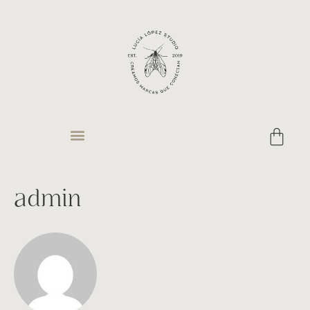
admin