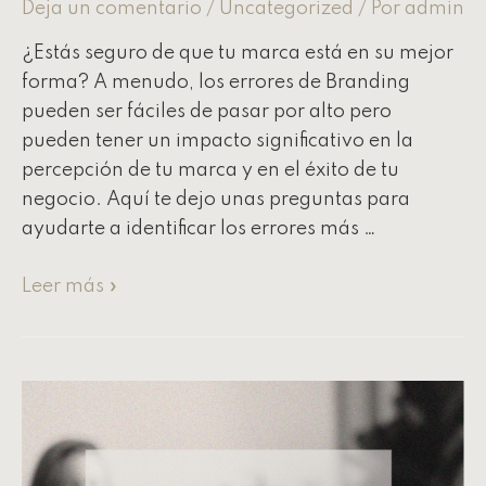
Deja un comentario
/
Uncategorized
/ Por
admin
¿Estás seguro de que tu marca está en su mejor
forma? A menudo, los errores de Branding
pueden ser fáciles de pasar por alto pero
pueden tener un impacto significativo en la
percepción de tu marca y en el éxito de tu
negocio. Aquí te dejo unas preguntas para
ayudarte a identificar los errores más …
Leer más »