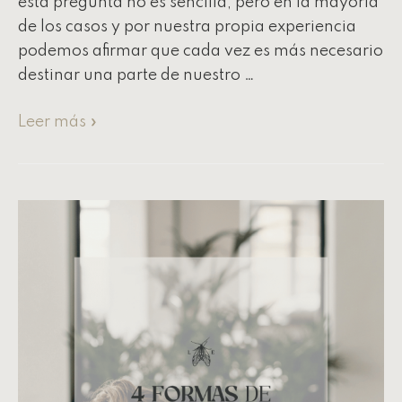
esta pregunta no es sencilla, pero en la mayoría
de los casos y por nuestra propia experiencia
podemos afirmar que cada vez es más necesario
destinar una parte de nuestro …
Leer más »