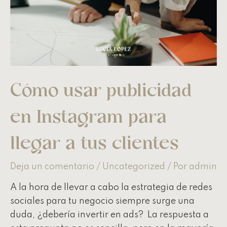
Cómo usar publicidad
en Instagram para
llegar a tus clientes
Deja un comentario
/
Uncategorized
/ Por
admin
A la hora de llevar a cabo la estrategia de redes
sociales para tu negocio siempre surge una
duda, ¿debería invertir en ads? La respuesta a